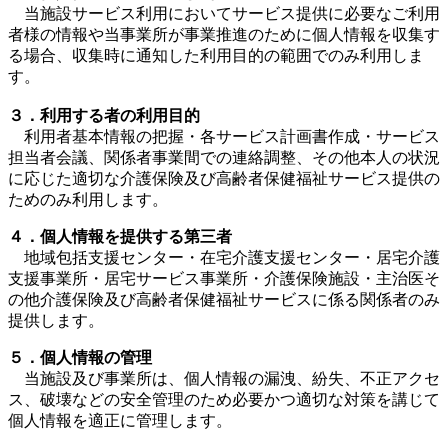
当施設サービス利用においてサービス提供に必要なご利用
者様の情報や当事業所が事業推進のために個人情報を収集す
る場合、収集時に通知した利用目的の範囲でのみ利用しま
す。
３．利用する者の利用目的
利用者基本情報の把握・各サービス計画書作成・サービス
担当者会議、関係者事業間での連絡調整、その他本人の状況
に応じた適切な介護保険及び高齢者保健福祉サービス提供の
ためのみ利用します。
４．個人情報を提供する第三者
地域包括支援センター・在宅介護支援センター・居宅介護
支援事業所・居宅サービス事業所・介護保険施設・主治医そ
の他介護保険及び高齢者保健福祉サービスに係る関係者のみ
提供します。
５．個人情報の管理
当施設及び事業所は、個人情報の漏洩、紛失、不正アクセ
ス、破壊などの安全管理のため必要かつ適切な対策を講じて
個人情報を適正に管理します。