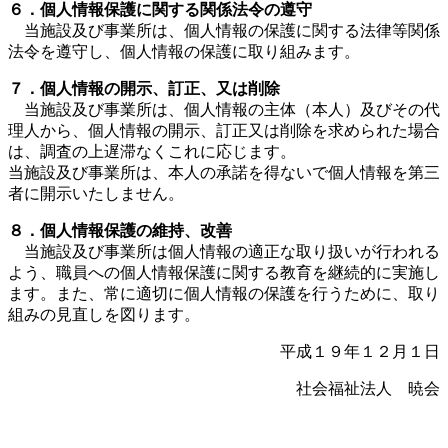
６．個人情報保護に関する関係法令の遵守
当施設及び事業所は、個人情報の保護に関する法律等関係
法令を遵守し、個人情報の保護に取り組みます。
７．個人情報の開示、訂正、又は削除
当施設及び事業所は、個人情報の主体（本人）及びその代
理人から、個人情報の開示、訂正又は削除を求められた場合
は、調査の上遅滞なくこれに応じます。
当施設及び事業所は、本人の承諾を得ないで個人情報を第三
者に開示いたしません。
８．個人情報保護の維持、改善
当施設及び事業所は個人情報の適正な取り扱いが行われる
よう、職員への個人情報保護に関する教育を継続的に実施し
ます。また、常に適切に個人情報の保護を行うために、取り
組みの見直しを図ります。
平成１９年１２月１日
社会福祉法人 暁会