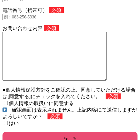
電話番号（携帯可）
必須
お問い合わせ内容
必須
●個人情報保護方針をご確認の上、同意していただける場合
は[同意する]にチェックを入れてください。
必須
個人情報の取扱いに同意する
確認画面は表示されません。上記内容にて送信しますが
よろしいですか？
必須
はい