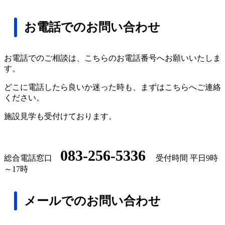
お電話でのお問い合わせ
お電話でのご相談は、こちらのお電話番号へお願いいたしま
す。
どこに電話したら良いか迷った時も、まずはこちらへご連絡
ください。
施設見学も受付けております。
083-256-5336
総合電話窓口
受付時間 平日9時
～17時
メールでのお問い合わせ