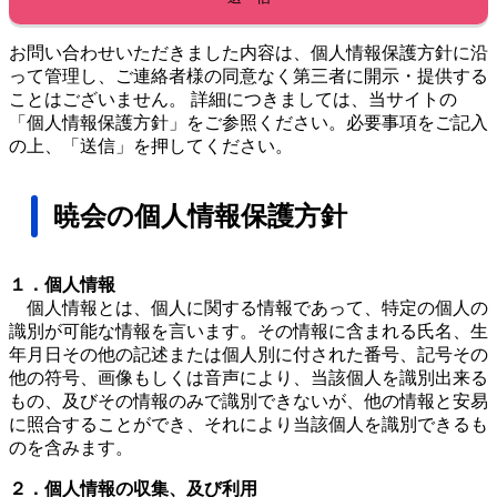
お問い合わせいただきました内容は、個人情報保護方針に沿
って管理し、ご連絡者様の同意なく第三者に開示・提供する
ことはございません。 詳細につきましては、当サイトの
「個人情報保護方針」をご参照ください。必要事項をご記入
の上、「送信」を押してください。
暁会の個人情報保護方針
１．個人情報
個人情報とは、個人に関する情報であって、特定の個人の
識別が可能な情報を言います。その情報に含まれる氏名、生
年月日その他の記述または個人別に付された番号、記号その
他の符号、画像もしくは音声により、当該個人を識別出来る
もの、及びその情報のみで識別できないが、他の情報と安易
に照合することができ、それにより当該個人を識別できるも
のを含みます。
２．個人情報の収集、及び利用